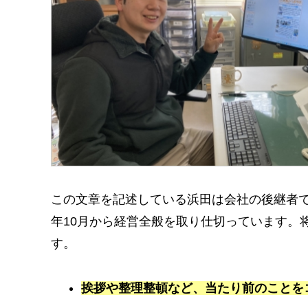
この文章を記述している浜田は会社の後継者で
年10月から経営全般を取り仕切っています。
す。
挨拶や整理整頓など、当たり前のことを