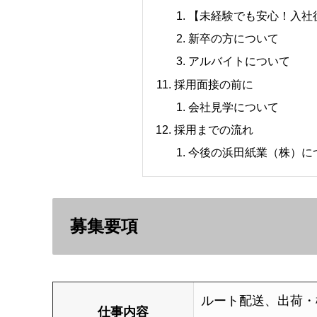
【未経験でも安心！入社
新卒の方について
アルバイトについて
採用面接の前に
会社見学について
採用までの流れ
今後の浜田紙業（株）に
募集要項
ルート配送、出荷・
仕事内容