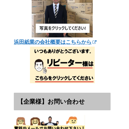
浜田紙業の会社概要はこちらから
【企業様】お問い合わせ