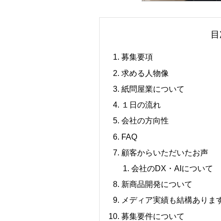
目
募集要項
求める人物像
紙問屋業について
１日の流れ
会社の方向性
FAQ
顧客からいただいたお声
会社のDX・AIについて
新商品開発について
メディア実績も結構ありま
募集要件について