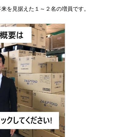
将来を見据えた１～２名の増員です。