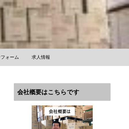
せフォーム
求人情報
会社概要はこちらです