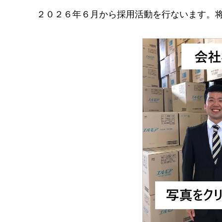
２０２６年６月から採用活動を行ないます。