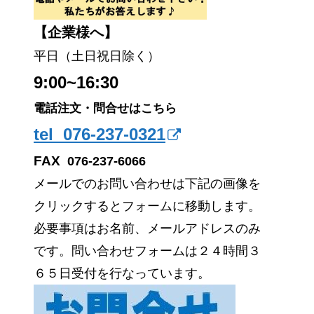
【企業様へ】
平日（土日祝日除く）
9:00~16:30
電話注文・問合せはこちら
tel 076-237-0321
FAX
076-237-6066
メールでのお問い合わせは下記の画像を
クリックするとフォームに移動します。
必要事項はお名前、メールアドレスのみ
です。問い合わせフォームは２４時間３
６５日受付を行なっています。