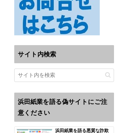
サイト内検索
浜田紙業を語る偽サイトにご注
意ください
浜田紙業を語る悪質な詐欺